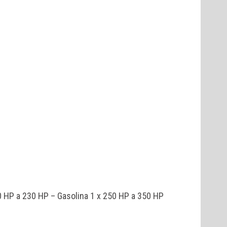
0 HP a 230 HP – Gasolina 1 x 250 HP a 350 HP