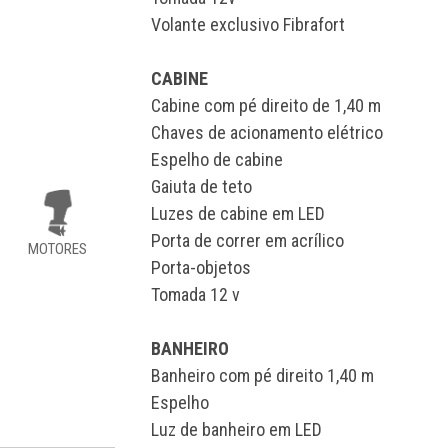
Volante exclusivo Fibrafort
CABINE
Cabine com pé direito de 1,40 m
Chaves de acionamento elétrico
Espelho de cabine
Gaiuta de teto
Luzes de cabine em LED
Porta de correr em acrílico
MOTORES
Porta-objetos
Tomada 12 v
BANHEIRO
Banheiro com pé direito 1,40 m
Espelho
Luz de banheiro em LED