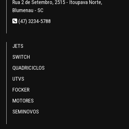
Rua 2 de Setembro, 2515 - Itoupava Norte,
Blumenau - SC
(47) 3234-5788
JETS
SWITCH
QUADRICICLOS
UTVS
FOCKER
MOTORES
SEMINOVOS