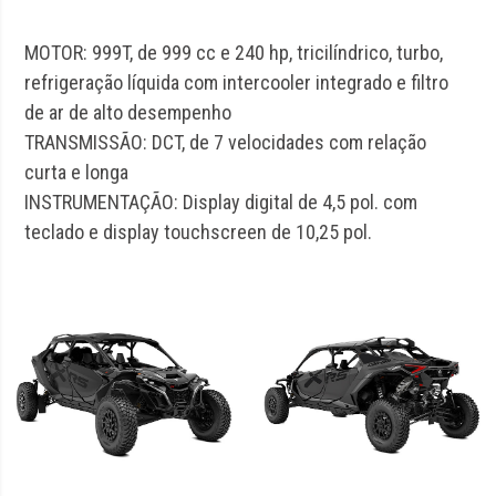
MOTOR: 999T, de 999 cc e 240 hp, tricilíndrico, turbo,
refrigeração líquida com intercooler integrado e filtro
de ar de alto desempenho
TRANSMISSÃO: DCT, de 7 velocidades com relação
curta e longa
INSTRUMENTAÇÃO: Display digital de 4,5 pol. com
teclado e display touchscreen de 10,25 pol.