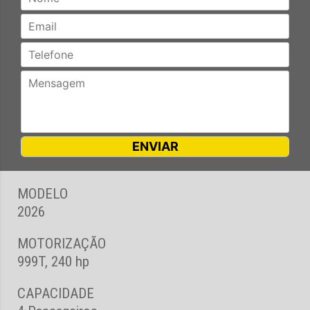
MODELO
2026
MOTORIZAÇÃO
999T, 240 hp
CAPACIDADE