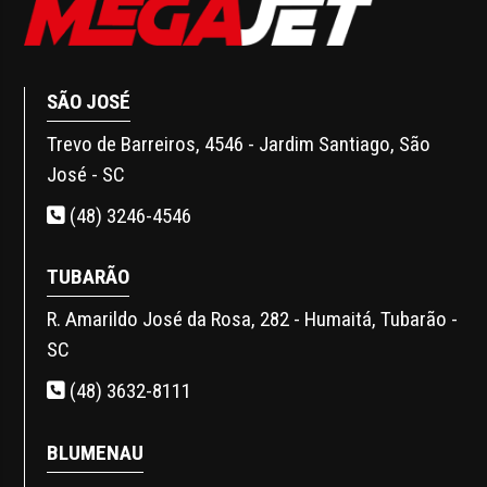
SÃO JOSÉ
Trevo de Barreiros, 4546 - Jardim Santiago, São
José - SC
(48) 3246-4546
TUBARÃO
R. Amarildo José da Rosa, 282 - Humaitá, Tubarão -
SC
(48) 3632-8111
BLUMENAU