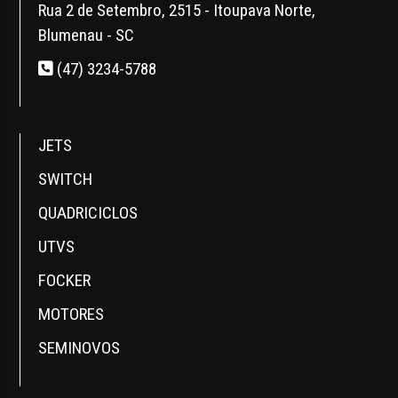
Rua 2 de Setembro, 2515 - Itoupava Norte,
Blumenau - SC
(47) 3234-5788
JETS
SWITCH
QUADRICICLOS
UTVS
FOCKER
MOTORES
SEMINOVOS