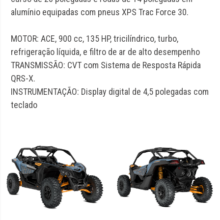
alumínio equipadas com pneus XPS Trac Force 30.
MOTOR: ACE, 900 cc, 135 HP, tricilíndrico, turbo,
refrigeração líquida, e filtro de ar de alto desempenho
TRANSMISSÃO: CVT com Sistema de Resposta Rápida
QRS-X.
INSTRUMENTAÇÃO: Display digital de 4,5 polegadas com
teclado