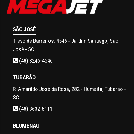
SÃO JOSÉ
Trevo de Barreiros, 4546 - Jardim Santiago, São
José - SC
(48) 3246-4546
TUBARÃO
R. Amarildo José da Rosa, 282 - Humaitá, Tubarão -
SC
(48) 3632-8111
BLUMENAU