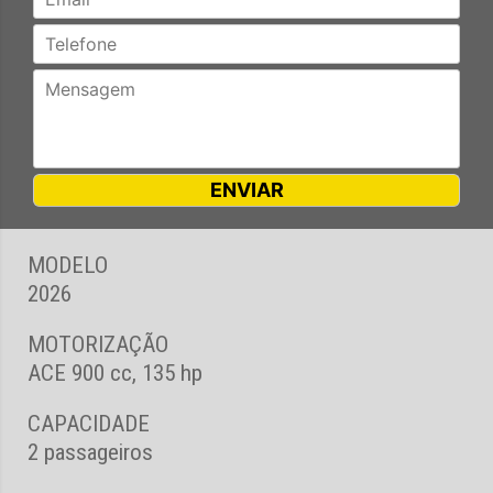
MODELO
2026
MOTORIZAÇÃO
ACE 900 cc, 135 hp
CAPACIDADE
2 passageiros