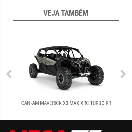
VEJA TAMBÉM
MAVERICK X3 MAX XRC TURBO RR
CAN-AM DEFEND