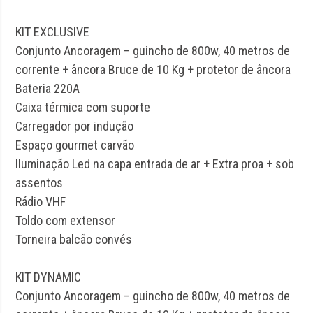
KIT EXCLUSIVE
Conjunto Ancoragem – guincho de 800w, 40 metros de
corrente + âncora Bruce de 10 Kg + protetor de âncora
Bateria 220A
Caixa térmica com suporte
Carregador por indução
Espaço gourmet carvão
Iluminação Led na capa entrada de ar + Extra proa + sob
assentos
Rádio VHF
Toldo com extensor
Torneira balcão convés
KIT DYNAMIC
Conjunto Ancoragem – guincho de 800w, 40 metros de