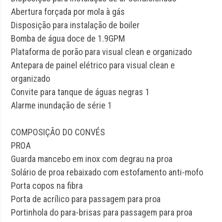
Abertura forçada por mola à gás
Disposição para instalação de boiler
Bomba de água doce de 1.9GPM
Plataforma de porão para visual clean e organizado
Antepara de painel elétrico para visual clean e
organizado
Convite para tanque de águas negras 1
Alarme inundação de série 1
COMPOSIÇÃO DO CONVÉS
PROA
Guarda mancebo em inox com degrau na proa
Solário de proa rebaixado com estofamento anti-mofo
Porta copos na fibra
Porta de acrílico para passagem para proa
Portinhola do para-brisas para passagem para proa