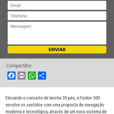
Compartilhe:
Facebook
Print
WhatsApp
Share
Elevando o conceito de lancha 30 pés, a Focker 300
envolve os sentidos com uma proposta de navegação
moderna e tecnológica, através de um novo sistema de