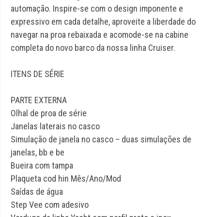
automação. Inspire-se com o design imponente e
expressivo em cada detalhe, aproveite a liberdade do
navegar na proa rebaixada e acomode-se na cabine
completa do novo barco da nossa linha Cruiser.
ITENS DE SÉRIE
PARTE EXTERNA
Olhal de proa de série
Janelas laterais no casco
Simulação de janela no casco – duas simulações de
janelas, bb e be
Bueira com tampa
Plaqueta cod hin Mês/Ano/Mod
Saídas de água
Step Vee com adesivo