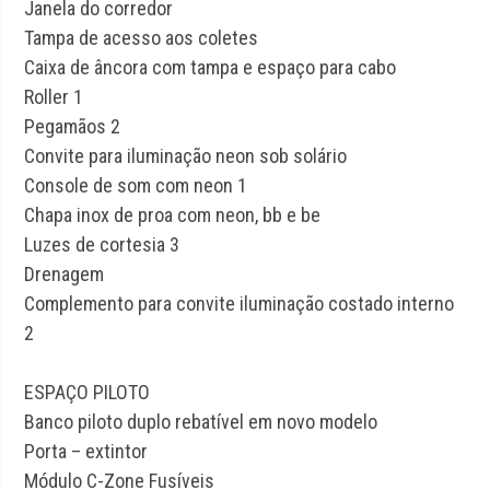
Janela do corredor
Tampa de acesso aos coletes
Caixa de âncora com tampa e espaço para cabo
Roller 1
Pegamãos 2
Convite para iluminação neon sob solário
Console de som com neon 1
Chapa inox de proa com neon, bb e be
Luzes de cortesia 3
Drenagem
Complemento para convite iluminação costado interno
2
ESPAÇO PILOTO
Banco piloto duplo rebatível em novo modelo
Porta – extintor
Módulo C-Zone Fusíveis