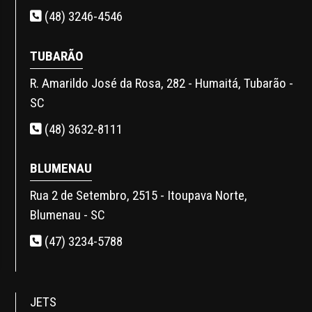
(48) 3246-4546
TUBARÃO
R. Amarildo José da Rosa, 282 - Humaitá, Tubarão -
SC
(48) 3632-8111
BLUMENAU
Rua 2 de Setembro, 2515 - Itoupava Norte,
Blumenau - SC
(47) 3234-5788
JETS