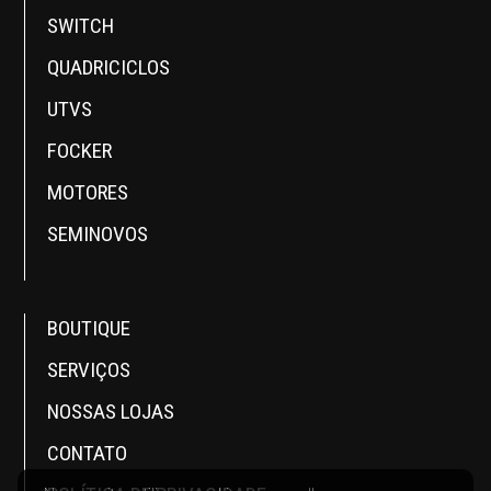
SWITCH
QUADRICICLOS
UTVS
FOCKER
MOTORES
SEMINOVOS
BOUTIQUE
SERVIÇOS
NOSSAS LOJAS
CONTATO