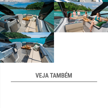
VEJA TAMBÉM