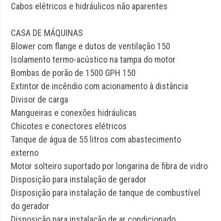
Cabos elétricos e hidráulicos não aparentes
CASA DE MÁQUINAS
Blower com flange e dutos de ventilação 150
Isolamento termo-acústico na tampa do motor
Bombas de porão de 1500 GPH 150
Extintor de incêndio com acionamento à distância
Divisor de carga
Mangueiras e conexões hidráulicas
Chicotes e conectores elétricos
Tanque de água de 55 litros com abastecimento
externo
Motor solteiro suportado por longarina de fibra de vidro
Disposição para instalação de gerador
Disposição para instalação de tanque de combustível
do gerador
Disposição para instalação de ar condicionado