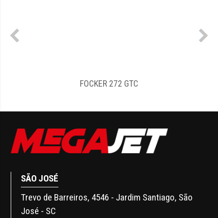
FOCKER 272 GTC
SÃO JOSÉ
Trevo de Barreiros, 4546 - Jardim Santiago, São
José - SC