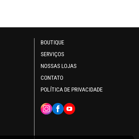
BOUTIQUE
SERVIÇOS
NOSSAS LOJAS
CONTATO
POLÍTICA DE PRIVACIDADE
INSTAGRAM
FACEBOOK
YOUTUBE