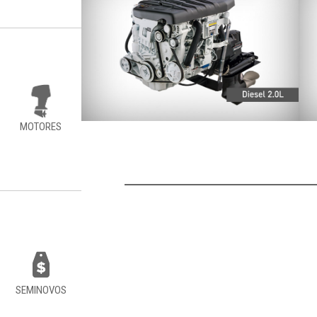
MOTORES
SEMINOVOS