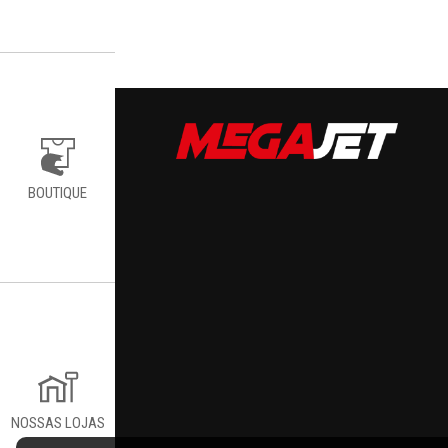
BOUTIQUE
NOSSAS LOJAS