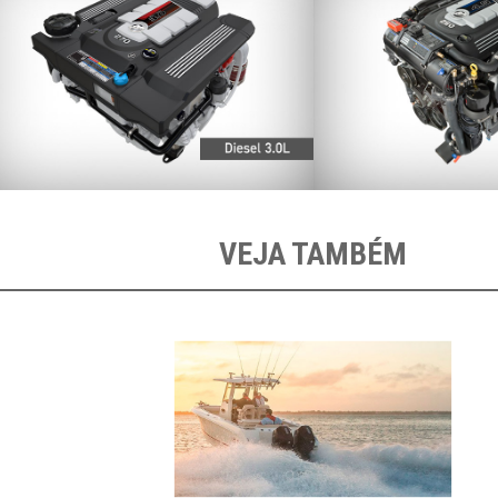
VEJA TAMBÉM