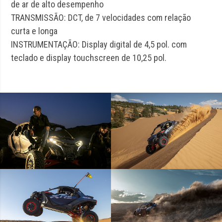
de ar de alto desempenho
TRANSMISSÃO: DCT, de 7 velocidades com relação
curta e longa
INSTRUMENTAÇÃO: Display digital de 4,5 pol. com
teclado e display touchscreen de 10,25 pol.