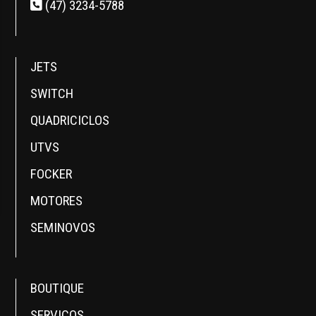
(47) 3234-5788
JETS
SWITCH
QUADRICICLOS
UTVS
FOCKER
MOTORES
SEMINOVOS
BOUTIQUE
SERVIÇOS