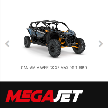
O
CAN-AM MAVERICK X3 MAX RS TURBO