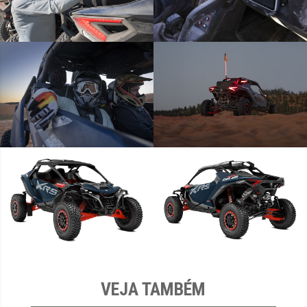
VEJA TAMBÉM