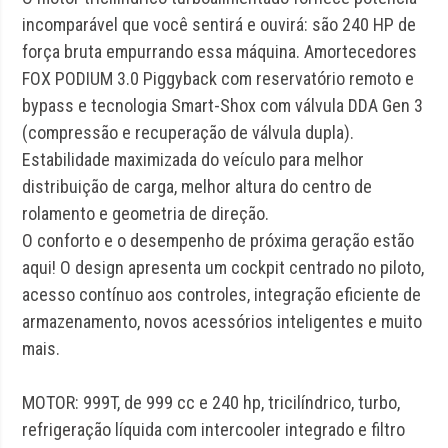
incomparável que você sentirá e ouvirá: são 240 HP de
força bruta empurrando essa máquina. Amortecedores
FOX PODIUM 3.0 Piggyback com reservatório remoto e
bypass e tecnologia Smart-Shox com válvula DDA Gen 3
(compressão e recuperação de válvula dupla).
Estabilidade maximizada do veículo para melhor
distribuição de carga, melhor altura do centro de
rolamento e geometria de direção.
O conforto e o desempenho de próxima geração estão
aqui! O design apresenta um cockpit centrado no piloto,
acesso contínuo aos controles, integração eficiente de
armazenamento, novos acessórios inteligentes e muito
mais.
MOTOR: 999T, de 999 cc e 240 hp, tricilíndrico, turbo,
refrigeração líquida com intercooler integrado e filtro