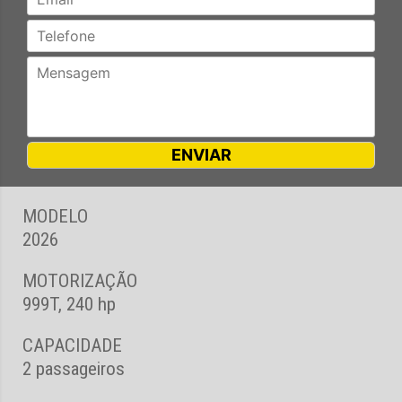
MODELO
2026
MOTORIZAÇÃO
999T, 240 hp
CAPACIDADE
2 passageiros