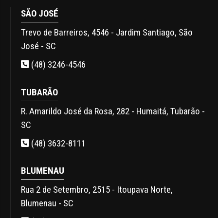
SÃO JOSÉ
Trevo de Barreiros, 4546 - Jardim Santiago, São
José - SC
(48) 3246-4546
TUBARÃO
R. Amarildo José da Rosa, 282 - Humaitá, Tubarão -
SC
(48) 3632-8111
BLUMENAU
Rua 2 de Setembro, 2515 - Itoupava Norte,
Blumenau - SC